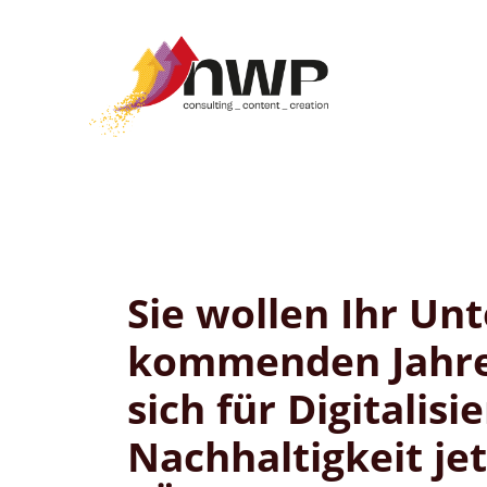
Sie wollen Ihr Un
kommenden Jahre 
sich für Digitalis
Nachhaltigkeit jetz