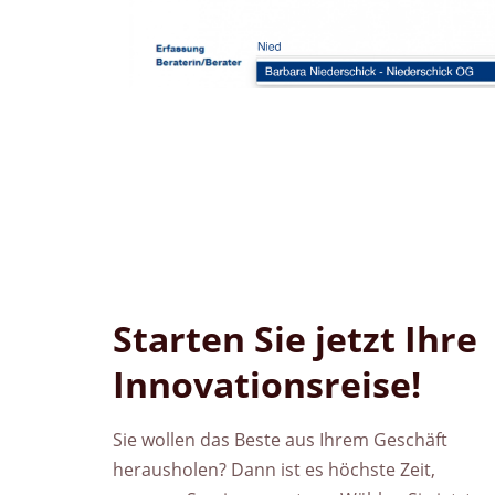
Starten Sie jetzt Ihre
Innovationsreise!
Sie wollen das Beste aus Ihrem Geschäft
herausholen? Dann ist es höchste Zeit,