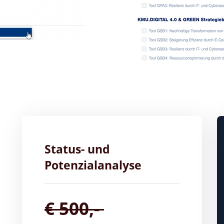
Status- und
Potenzialanalyse
€ 500,-