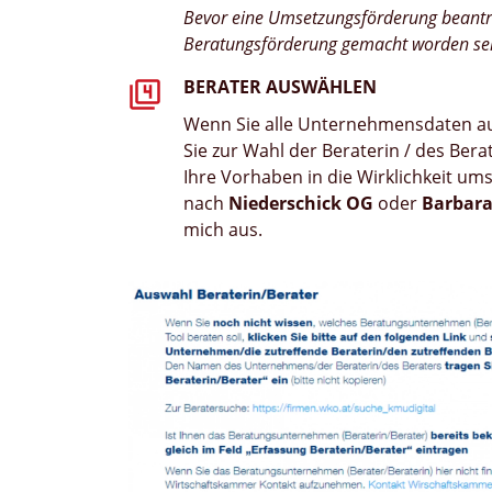
Bevor eine Umsetzungsförderung beantr
Beratungsförderung gemacht worden se
BERATER AUSWÄHLEN
Wenn Sie alle Unternehmensdaten a
Sie zur Wahl der Beraterin / des Ber
Ihre Vorhaben in die Wirklichkeit um
nach
Niederschick OG
oder
Barbara
mich aus.