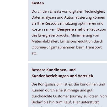
Kosten
Durch den Einsatz von digitalen Technolgien,
Datenanalysen und Automatisierung können
Sie Ihre Ressourcennutzung optimieren und
Kosten senken.
Beispiele sind
die Reduktion
des Energieverbrauchs, Minimierung von
Materialabfällen, Emissionsreduktion durch
Optimierungsmaßnahmen beim Transport,
etc.
Bessere Kundinnen- und
Kundenbeziehungen und Vertrieb
Die Königsdisziplin ist es, die Kundinnen und
Kunden durch eine stimmige und gut
durchdachte Customer Journey zu lotsen. Vo
Bedarf bis hin zum Kauf. Hier unterstützt