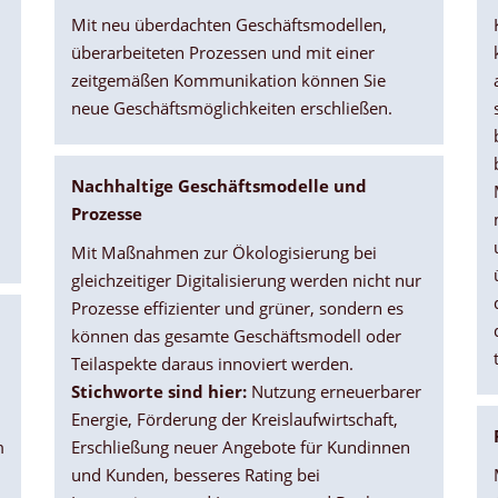
Mit neu überdachten Geschäftsmodellen,
überarbeiteten Prozessen und mit einer
zeitgemäßen Kommunikation können Sie
neue Geschäftsmöglichkeiten erschließen.
Nachhaltige Geschäftsmodelle und
Prozesse
Mit Maßnahmen zur Ökologisierung bei
gleichzeitiger Digitalisierung werden nicht nur
Prozesse effizienter und grüner, sondern es
können das gesamte Geschäftsmodell oder
Teilaspekte daraus innoviert werden.
Stichworte sind hier:
Nutzung erneuerbarer
Energie, Förderung der Kreislaufwirtschaft,
m
Erschließung neuer Angebote für Kundinnen
und Kunden, besseres Rating bei