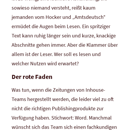
sowieso niemand versteht, reißt kaum
jemanden vom Hocker und „Amtsdeutsch‟
ermüdet die Augen beim Lesen. Ein spritziger
Text kann ruhig länger sein und kurze, knackige
Abschnitte gehen immer. Aber die Klammer über
allem ist der Leser. Wer soll es lesen und
welcher Nutzen wird erwartet?
Der rote Faden
Was tun, wenn die Zeitungen von Inhouse-
Teams hergestellt werden, die leider viel zu oft
nicht die richtigen Publishingprodukte zur
Verfügung haben. Stichwort: Word. Manchmal
wünscht sich das Team sich einen fachkundigen