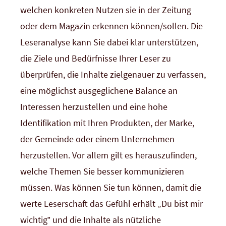
welchen konkreten Nutzen sie in der Zeitung
oder dem Magazin erkennen können/sollen. Die
Leseranalyse kann Sie dabei klar unterstützen,
die Ziele und Bedürfnisse Ihrer Leser zu
überprüfen, die Inhalte zielgenauer zu verfassen,
eine möglichst ausgeglichene Balance an
Interessen herzustellen und eine hohe
Identifikation mit Ihren Produkten, der Marke,
der Gemeinde oder einem Unternehmen
herzustellen. Vor allem gilt es herauszufinden,
welche Themen Sie besser kommunizieren
müssen. Was können Sie tun können, damit die
werte Leserschaft das Gefühl erhält „Du bist mir
wichtig‟ und die Inhalte als nützliche