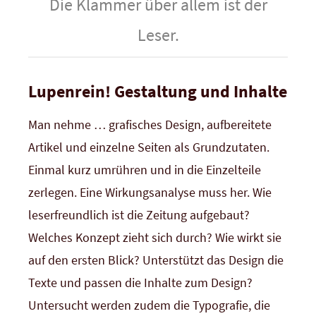
Die Klammer über allem ist der
Leser.
Lupenrein! Gestaltung und Inhalte
Man nehme … grafisches Design, aufbereitete
Artikel und einzelne Seiten als Grundzutaten.
Einmal kurz umrühren und in die Einzelteile
zerlegen. Eine Wirkungsanalyse muss her. Wie
leserfreundlich ist die Zeitung aufgebaut?
Welches Konzept zieht sich durch? Wie wirkt sie
auf den ersten Blick? Unterstützt das Design die
Texte und passen die Inhalte zum Design?
Untersucht werden zudem die Typografie, die