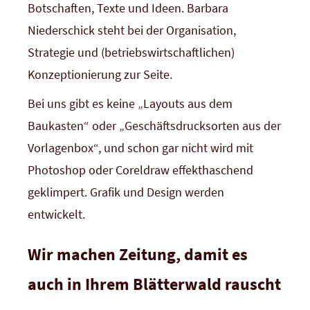
Botschaften, Texte und Ideen. Barbara
Niederschick steht bei der Organisation,
Strategie und (betriebswirtschaftlichen)
Konzeptionierung zur Seite.
Bei uns gibt es keine „Layouts aus dem
Baukasten“ oder „Geschäftsdrucksorten aus der
Vorlagenbox“, und schon gar nicht wird mit
Photoshop oder Coreldraw effekthaschend
geklimpert. Grafik und Design werden
entwickelt.
Wir machen Zeitung, damit es
auch in Ihrem Blätterwald rauscht