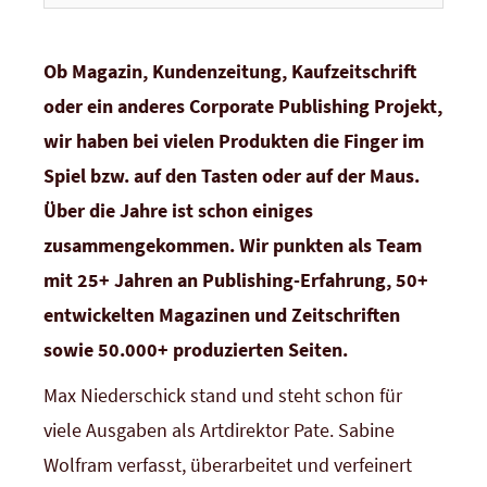
Ob Magazin, Kundenzeitung, Kaufzeitschrift
oder ein anderes Corporate Publishing Projekt,
wir haben bei vielen Produkten die Finger im
Spiel bzw. auf den Tasten oder auf der Maus.
Über die Jahre ist schon einiges
zusammengekommen. Wir punkten als Team
mit 25+ Jahren an Publishing-Erfahrung, 50+
entwickelten Magazinen und Zeitschriften
sowie 50.000+ produzierten Seiten.
Max Niederschick stand und steht schon für
viele Ausgaben als Artdirektor Pate. Sabine
Wolfram verfasst, überarbeitet und verfeinert