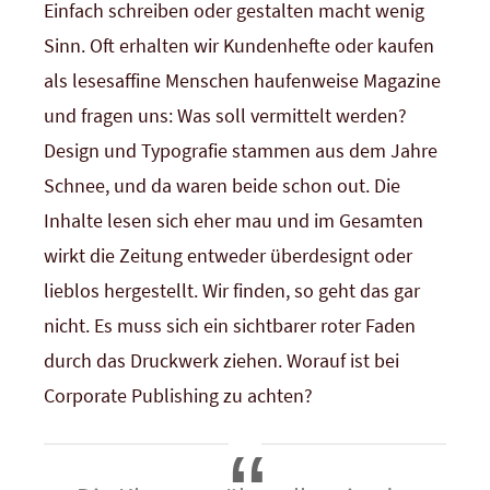
Einfach schreiben oder gestalten macht wenig
Sinn. Oft erhalten wir Kundenhefte oder kaufen
als lesesaffine Menschen haufenweise Magazine
und fragen uns: Was soll vermittelt werden?
Design und Typografie stammen aus dem Jahre
Schnee, und da waren beide schon out. Die
Inhalte lesen sich eher mau und im Gesamten
wirkt die Zeitung entweder überdesignt oder
lieblos hergestellt. Wir finden, so geht das gar
nicht. Es muss sich ein sichtbarer roter Faden
durch das Druckwerk ziehen. Worauf ist bei
Corporate Publishing zu achten?