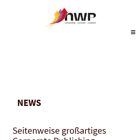
NEWS
Seitenweise großartiges