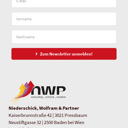
Zum Newsletter anmelden!
Niederschick, Wolfram & Partner
Kaiserbrunnstraße 42 | 3021 Pressbaum
Neustiftgasse 32 | 2500 Baden bei Wien