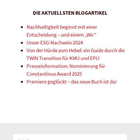
DIE AKTUELLSTEN BLOGARTIKEL
Nachhaltigkeit beginnt mit einer
Entscheidung – und einem „Wir“
Unser ESG-Nachweis 2024
Von der Hürde zum Hebel: ein Guide durch die
TWIN Transition für KMU und EPU
Presseinformation: Nominierung für
Constantinus Award 2025
Premiere geglückt – das neue Buch ist da!