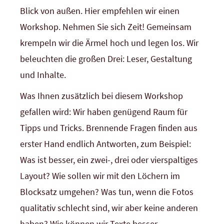
Blick von außen. Hier empfehlen wir einen
Workshop. Nehmen Sie sich Zeit! Gemeinsam
krempeln wir die Ärmel hoch und legen los. Wir
beleuchten die großen Drei: Leser, Gestaltung
und Inhalte.
Was Ihnen zusätzlich bei diesem Workshop
gefallen wird: Wir haben genügend Raum für
Tipps und Tricks. Brennende Fragen finden aus
erster Hand endlich Antworten, zum Beispiel:
Was ist besser, ein zwei-, drei oder vierspaltiges
Layout? Wie sollen wir mit den Löchern im
Blocksatz umgehen? Was tun, wenn die Fotos
qualitativ schlecht sind, wir aber keine anderen
haben? Wie können wir Texte besser