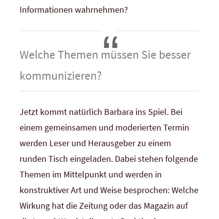
Informationen wahrnehmen?
Welche Themen müssen Sie besser
kommunizieren?
Jetzt kommt natürlich Barbara ins Spiel. Bei
einem gemeinsamen und moderierten Termin
werden Leser und Herausgeber zu einem
runden Tisch eingeladen. Dabei stehen folgende
Themen im Mittelpunkt und werden in
konstruktiver Art und Weise besprochen: Welche
Wirkung hat die Zeitung oder das Magazin auf