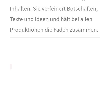
Inhalten. Sie verfeinert Botschaften,
Texte und Ideen und hält bei allen
Produktionen die Fäden zusammen.