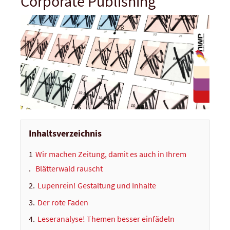
Corporate Publishing
Inhaltsverzeichnis
Wir machen Zeitung, damit es auch in Ihrem
Blätterwald rauscht
Lupenrein! Gestaltung und Inhalte
Der rote Faden
Leseranalyse! Themen besser einfädeln