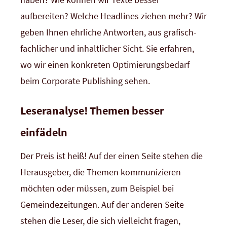
aufbereiten? Welche Headlines ziehen mehr? Wir
geben Ihnen ehrliche Antworten, aus grafisch-
fachlicher und inhaltlicher Sicht. Sie erfahren,
wo wir einen konkreten Optimierungsbedarf
beim Corporate Publishing sehen.
Leseranalyse! Themen besser
einfädeln
Der Preis ist heiß! Auf der einen Seite stehen die
Herausgeber, die Themen kommunizieren
möchten oder müssen, zum Beispiel bei
Gemeindezeitungen. Auf der anderen Seite
stehen die Leser, die sich vielleicht fragen,