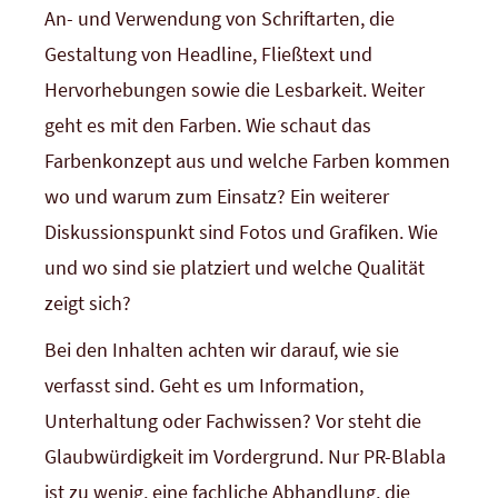
An- und Verwendung von Schriftarten, die
Gestaltung von Headline, Fließtext und
Hervorhebungen sowie die Lesbarkeit. Weiter
geht es mit den Farben. Wie schaut das
Farbenkonzept aus und welche Farben kommen
wo und warum zum Einsatz? Ein weiterer
Diskussionspunkt sind Fotos und Grafiken. Wie
und wo sind sie platziert und welche Qualität
zeigt sich?
Bei den Inhalten achten wir darauf, wie sie
verfasst sind. Geht es um Information,
Unterhaltung oder Fachwissen? Vor steht die
Glaubwürdigkeit im Vordergrund. Nur PR-Blabla
ist zu wenig, eine fachliche Abhandlung, die