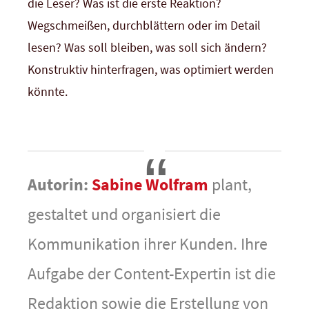
die Leser? Was ist die erste Reaktion?
Wegschmeißen, durchblättern oder im Detail
lesen? Was soll bleiben, was soll sich ändern?
Konstruktiv hinterfragen, was optimiert werden
könnte.
Autorin:
Sabine Wolfram
plant,
gestaltet und organisiert die
Kommunikation ihrer Kunden. Ihre
Aufgabe der Content-Expertin ist die
Redaktion sowie die Erstellung von