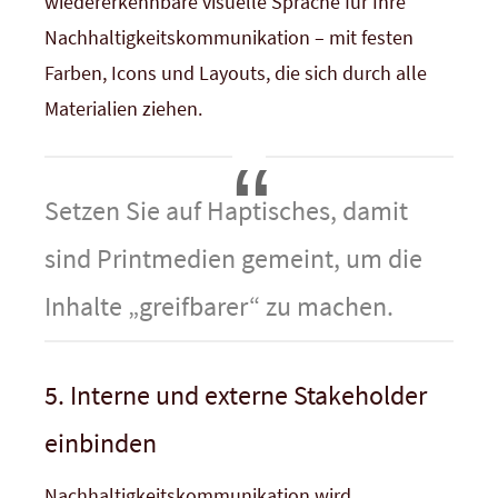
wiedererkennbare visuelle Sprache für Ihre
Nachhaltigkeitskommunikation – mit festen
Farben, Icons und Layouts, die sich durch alle
Materialien ziehen.
Setzen Sie auf Haptisches, damit
sind Printmedien gemeint, um die
Inhalte „greifbarer“ zu machen.
5. Interne und externe Stakeholder
einbinden
Nachhaltigkeitskommunikation wird