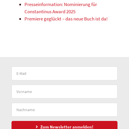
Presseinformation: Nominierung für
Constantinus Award 2025
Premiere geglückt – das neue Buch ist da!
Zum Newsletter anmelden!