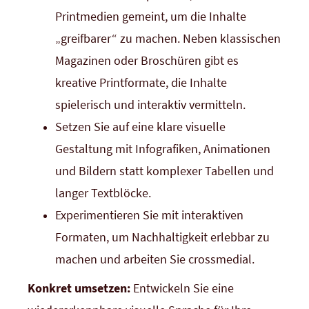
Printmedien gemeint, um die Inhalte
„greifbarer“ zu machen. Neben klassischen
Magazinen oder Broschüren gibt es
kreative Printformate, die Inhalte
spielerisch und interaktiv vermitteln.
Setzen Sie auf eine klare visuelle
Gestaltung mit Infografiken, Animationen
und Bildern statt komplexer Tabellen und
langer Textblöcke.
Experimentieren Sie mit interaktiven
Formaten, um Nachhaltigkeit erlebbar zu
machen und arbeiten Sie crossmedial.
Konkret umsetzen:
Entwickeln Sie eine