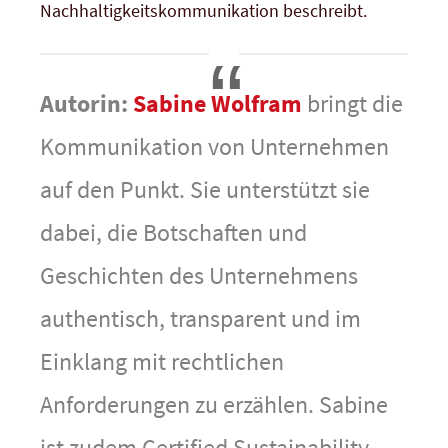
Nachhaltigkeitskommunikation beschreibt.
Autorin:
Sabine Wolfram
bringt die
Kommunikation von Unternehmen
auf den Punkt. Sie unterstützt sie
dabei, die Botschaften und
Geschichten des Unternehmens
authentisch, transparent und im
Einklang mit rechtlichen
Anforderungen zu erzählen. Sabine
ist zudem Certified Sustainability