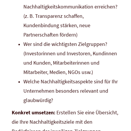
Nachhaltigkeitskommunikation erreichen?
(z. B. Transparenz schaffen,
Kundenbindung stärken, neue
Partnerschaften fördern)
Wer sind die wichtigsten Zielgruppen?
(Investorinnen und Investoren, Kundinnen
und Kunden, Mitarbeiterinnen und
Mitarbeiter, Medien, NGOs usw.)
Welche Nachhaltigkeitsaspekte sind für Ihr
Unternehmen besonders relevant und
glaubwürdig?
Konkret umsetzen:
Erstellen Sie eine Übersicht,
die Ihre Nachhaltigkeitsziele mit den