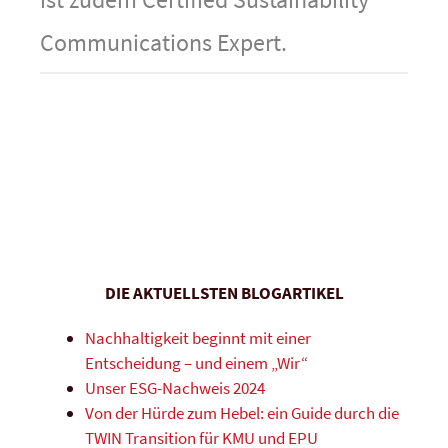
Communications Expert.
DIE AKTUELLSTEN BLOGARTIKEL
Nachhaltigkeit beginnt mit einer
Entscheidung – und einem „Wir“
Unser ESG-Nachweis 2024
Von der Hürde zum Hebel: ein Guide durch die
TWIN Transition für KMU und EPU