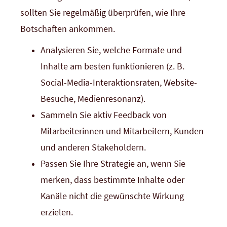
sollten Sie regelmäßig überprüfen, wie Ihre
Botschaften ankommen.
Analysieren Sie, welche Formate und
Inhalte am besten funktionieren (z. B.
Social-Media-Interaktionsraten, Website-
Besuche, Medienresonanz).
Sammeln Sie aktiv Feedback von
Mitarbeiterinnen und Mitarbeitern, Kunden
und anderen Stakeholdern.
Passen Sie Ihre Strategie an, wenn Sie
merken, dass bestimmte Inhalte oder
Kanäle nicht die gewünschte Wirkung
erzielen.