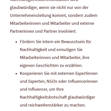
glaubwürdiger, wenn sie nicht nur von der
Unternehmensleitung kommt, sondern zudem
Mitarbeiterinnen und Mitarbeiter und externe
Partnerinnen und Partner involviert.
Fördern Sie intern ein Bewusstsein für
Nachhaltigkeit und ermutigen Sie
Mitarbeiterinnen und Mitarbeiter, ihre
eigenen Geschichten zu erzählen.
Kooperieren Sie mit externen Expertinnen
und Experten, NGOs oder Influencerinnen
und Influencer, um Ihre
Nachhaltigkeitsbotschaft glaubwürdiger
und reichweitenstärker zu machen.