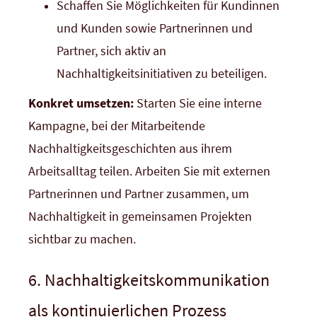
Schaffen Sie Möglichkeiten für Kundinnen
und Kunden sowie Partnerinnen und
Partner, sich aktiv an
Nachhaltigkeitsinitiativen zu beteiligen.
Konkret umsetzen:
Starten Sie eine interne
Kampagne, bei der Mitarbeitende
Nachhaltigkeitsgeschichten aus ihrem
Arbeitsalltag teilen. Arbeiten Sie mit externen
Partnerinnen und Partner zusammen, um
Nachhaltigkeit in gemeinsamen Projekten
sichtbar zu machen.
6. Nachhaltigkeitskommunikation
als kontinuierlichen Prozess