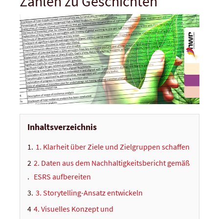
Zahlen zu Geschichten
Inhaltsverzeichnis
1. Klarheit über Ziele und Zielgruppen schaffen
2. Daten aus dem Nachhaltigkeitsbericht gemäß
ESRS aufbereiten
3. Storytelling-Ansatz entwickeln
4. Visuelles Konzept und