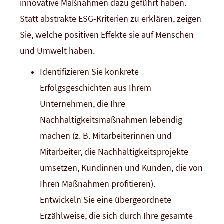
innovative Maßnahmen dazu geführt haben.
Statt abstrakte ESG-Kriterien zu erklären, zeigen
Sie, welche positiven Effekte sie auf Menschen
und Umwelt haben.
Identifizieren Sie konkrete
Erfolgsgeschichten aus Ihrem
Unternehmen, die Ihre
Nachhaltigkeitsmaßnahmen lebendig
machen (z. B. Mitarbeiterinnen und
Mitarbeiter, die Nachhaltigkeitsprojekte
umsetzen, Kundinnen und Kunden, die von
Ihren Maßnahmen profitieren).
Entwickeln Sie eine übergeordnete
Erzählweise, die sich durch Ihre gesamte