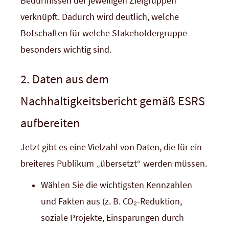
Bedürfnissen der jeweiligen Zielgruppen
verknüpft. Dadurch wird deutlich, welche
Botschaften für welche Stakeholdergruppe
besonders wichtig sind.
2. Daten aus dem
Nachhaltigkeitsbericht gemäß ESRS
aufbereiten
Jetzt gibt es eine Vielzahl von Daten, die für ein
breiteres Publikum „übersetzt“ werden müssen.
Wählen Sie die wichtigsten Kennzahlen
und Fakten aus (z. B. CO₂-Reduktion,
soziale Projekte, Einsparungen durch