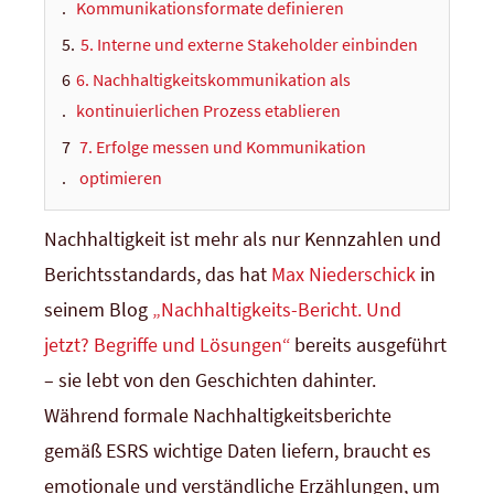
Kommunikationsformate definieren
5. Interne und externe Stakeholder einbinden
6. Nachhaltigkeitskommunikation als
kontinuierlichen Prozess etablieren
7. Erfolge messen und Kommunikation
optimieren
Nachhaltigkeit ist mehr als nur Kennzahlen und
Berichtsstandards, das hat
Max Niederschick
in
seinem Blog
„Nachhaltigkeits-Bericht. Und
jetzt? Begriffe und Lösungen“
bereits ausgeführt
– sie lebt von den Geschichten dahinter.
Während formale Nachhaltigkeitsberichte
gemäß ESRS wichtige Daten liefern, braucht es
emotionale und verständliche Erzählungen, um