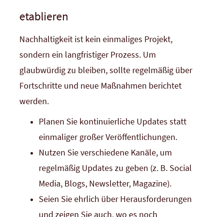
etablieren
Nachhaltigkeit ist kein einmaliges Projekt,
sondern ein langfristiger Prozess. Um
glaubwürdig zu bleiben, sollte regelmäßig über
Fortschritte und neue Maßnahmen berichtet
werden.
Planen Sie kontinuierliche Updates statt
einmaliger großer Veröffentlichungen.
Nutzen Sie verschiedene Kanäle, um
regelmäßig Updates zu geben (z. B. Social
Media, Blogs, Newsletter, Magazine).
Seien Sie ehrlich über Herausforderungen
und zeigen Sie auch, wo es noch