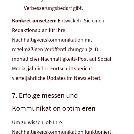
Verbesserungsbedarf gibt.
Konkret umsetzen:
Entwickeln Sie einen
Redaktionsplan für Ihre
Nachhaltigkeitskommunikation mit
regelmäßigen Veröffentlichungen (z. B.
monatlicher Nachhaltigkeits-Post auf Social
Media, jährlicher Fortschrittsbericht,
vierteljährliche Updates im Newsletter).
7. Erfolge messen und
Kommunikation optimieren
Um zu wissen, ob Ihre
Nachhaltigkeitskommunikation funktioniert,