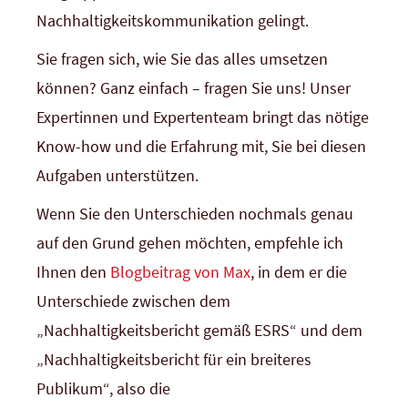
Nachhaltigkeitskommunikation gelingt.
Sie fragen sich, wie Sie das alles umsetzen
können? Ganz einfach – fragen Sie uns!
Unser
Expertinnen und Expertenteam bringt das nötige
Know-how und die Erfahrung mit, Sie bei diesen
Aufgaben unterstützen.
Wenn Sie den Unterschieden nochmals genau
auf den Grund gehen möchten, empfehle ich
Ihnen den
Blogbeitrag von Max
, in dem er die
Unterschiede zwischen dem
„Nachhaltigkeitsbericht gemäß ESRS“ und dem
„Nachhaltigkeitsbericht für ein breiteres
Publikum“, also die