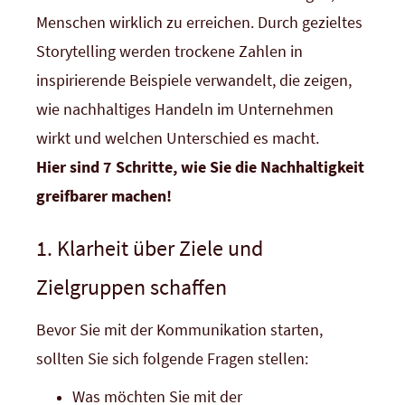
Menschen wirklich zu erreichen. Durch gezieltes
Storytelling werden trockene Zahlen in
inspirierende Beispiele verwandelt, die zeigen,
wie nachhaltiges Handeln im Unternehmen
wirkt und welchen Unterschied es macht.
Hier sind 7 Schritte, wie Sie die Nachhaltigkeit
greifbarer machen!
1. Klarheit über Ziele und
Zielgruppen schaffen
Bevor Sie mit der Kommunikation starten,
sollten Sie sich folgende Fragen stellen:
Was möchten Sie mit der