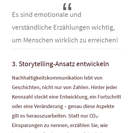
Es sind emotionale und
verständliche Erzählungen wichtig,
um Menschen wirklich zu erreichen!
3. Storytelling-Ansatz entwickeln
Nachhaltigkeitskommunikation lebt von
Geschichten, nicht nur von Zahlen. Hinter jeder
Kennzahl steckt eine Entwicklung, ein Fortschritt
oder eine Veränderung – genau diese Aspekte
gilt es herauszuarbeiten. Statt nur CO₂-
Einsparungen zu nennen, erzählen Sie, wie