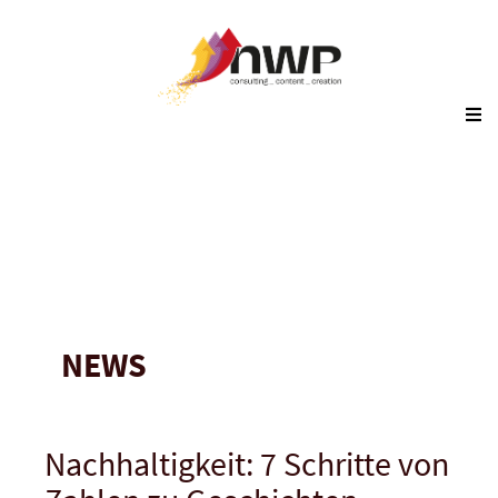
NEWS
Nachhaltigkeit: 7 Schritte von