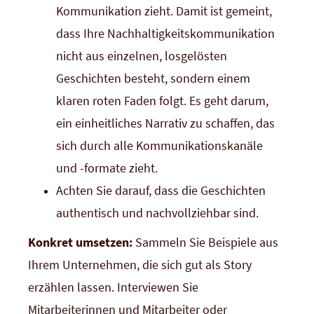
Kommunikation zieht. Damit ist gemeint,
dass Ihre Nachhaltigkeitskommunikation
nicht aus einzelnen, losgelösten
Geschichten besteht, sondern einem
klaren roten Faden folgt. Es geht darum,
ein einheitliches Narrativ zu schaffen, das
sich durch alle Kommunikationskanäle
und -formate zieht.
Achten Sie darauf, dass die Geschichten
authentisch und nachvollziehbar sind.
Konkret umsetzen:
Sammeln Sie Beispiele aus
Ihrem Unternehmen, die sich gut als Story
erzählen lassen. Interviewen Sie
Mitarbeiterinnen und Mitarbeiter oder