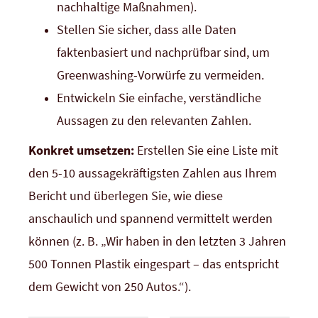
nachhaltige Maßnahmen).
Stellen Sie sicher, dass alle Daten
faktenbasiert und nachprüfbar sind, um
Greenwashing-Vorwürfe zu vermeiden.
Entwickeln Sie einfache, verständliche
Aussagen zu den relevanten Zahlen.
Konkret umsetzen:
Erstellen Sie eine Liste mit
den 5-10 aussagekräftigsten Zahlen aus Ihrem
Bericht und überlegen Sie, wie diese
anschaulich und spannend vermittelt werden
können (z. B. „Wir haben in den letzten 3 Jahren
500 Tonnen Plastik eingespart – das entspricht
dem Gewicht von 250 Autos.“).