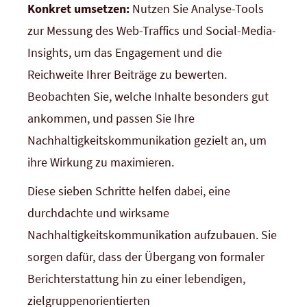
Konkret umsetzen:
Nutzen Sie Analyse-Tools
zur Messung des Web-Traffics und Social-Media-
Insights, um das Engagement und die
Reichweite Ihrer Beiträge zu bewerten.
Beobachten Sie, welche Inhalte besonders gut
ankommen, und passen Sie Ihre
Nachhaltigkeitskommunikation gezielt an, um
ihre Wirkung zu maximieren.
Diese sieben Schritte helfen dabei, eine
durchdachte und wirksame
Nachhaltigkeitskommunikation aufzubauen. Sie
sorgen dafür, dass der Übergang von formaler
Berichterstattung hin zu einer lebendigen,
zielgruppenorientierten