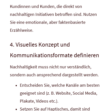
Kundinnen und Kunden, die direkt von
nachhaltigen Initiativen betroffen sind. Nutzen
Sie eine emotionale, aber faktenbasierte
Erzählweise.
4. Visuelles Konzept und
Kommunikationsformate definieren
Nachhaltigkeit muss nicht nur verständlich,
sondern auch ansprechend dargestellt werden.
Entscheiden Sie, welche Kanäle am besten
geeignet sind (z. B. Website, Social Media,
Plakate, Videos etc.).
Setzen Sie auf Haptisches, damit sind